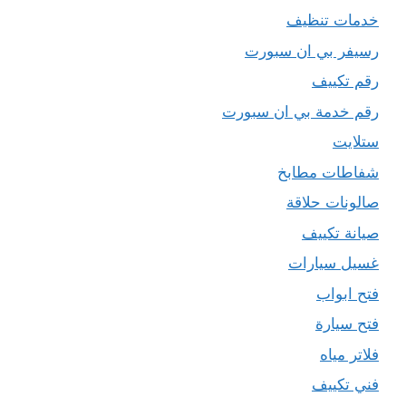
خدمات تنظيف
رسيفر بي ان سبورت
رقم تكييف
رقم خدمة بي ان سبورت
ستلايت
شفاطات مطابخ
صالونات حلاقة
صيانة تكييف
غسيل سيارات
فتح ابواب
فتح سيارة
فلاتر مياه
فني تكييف