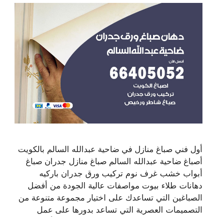
أول فني صباغ منازل في ضاحية عبدالله السالم بالكويت
أصباغ ضاحية عبدالله السالم صباغ منازل جدران صباغ
أبواب خشب غرف نوم تركيب ورق جدران باركيه
دهانات طلاء بيوت مواصفات عالية الجودة من أفضل
الصباغين التي تساعدك على اختيار مجموعة متنوعة من
التصميمات العصرية التي تساعد بدورها على عمل