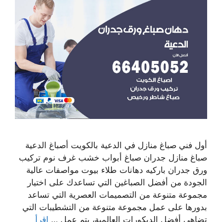
أول فني صباغ منازل في الدعية بالكويت أصباغ الدعية
صباغ منازل جدران صباغ أبواب خشب غرف نوم تركيب
ورق جدران باركيه دهانات طلاء بيوت مواصفات عالية
الجودة من أفضل الصباغين التي تساعدك على اختيار
مجموعة متنوعة من التصميمات العصرية التي تساعد
بدورها على عمل مجموعة متنوعة من التشطيبات التي
تضاهي أفضل الديكورات العالمية، يتم عمل …
اقرأ