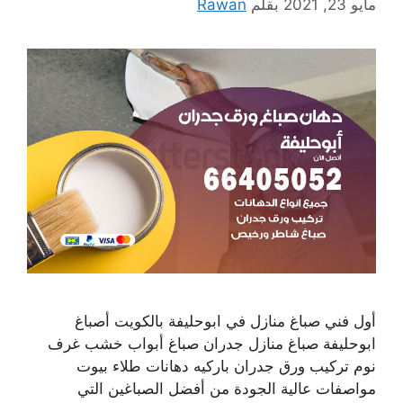
مايو 23, 2021
بقلم
Rawan
أول فني صباغ منازل في ابوحليفة بالكويت أصباغ
ابوحليفة صباغ منازل جدران صباغ أبواب خشب غرف
نوم تركيب ورق جدران باركيه دهانات طلاء بيوت
مواصفات عالية الجودة من أفضل الصباغين التي