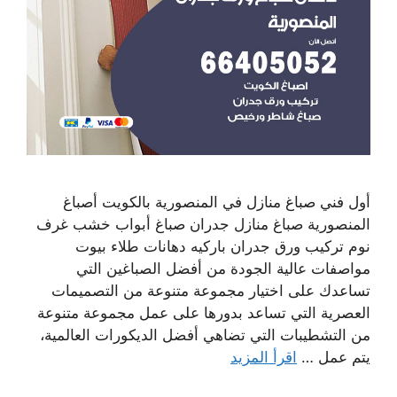
أول فني صباغ منازل في المنصورية بالكويت أصباغ
المنصورية صباغ منازل جدران صباغ أبواب خشب غرف
نوم تركيب ورق جدران باركيه دهانات طلاء بيوت
مواصفات عالية الجودة من أفضل الصباغين التي
تساعدك على اختيار مجموعة متنوعة من التصميمات
العصرية التي تساعد بدورها على عمل مجموعة متنوعة
من التشطيبات التي تضاهي أفضل الديكورات العالمية،
يتم عمل …
اقرأ المزيد