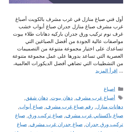
أول فني صباغ منازل في غرب مشرف بالكويت أصباغ
غرب مشرف صباغ منازل جدران صباغ أبواب خشب
غرف نوم تركيب ورق جدران باركيه دهانات طلاء بيوت
مواصفات عالية الجودة من أفضل الصباغين التي
تساعدك على اختيار مجموعة متنوعة من التصميمات
العصرية التي تساعد بدورها على عمل مجموعة متنوعة
من التشطيبات التي تضاهي أفضل الديكورات العالمية،
…
اقرأ المزيد
التصنيفات
اصباغ
الوسوم
أصباغ غرب مشرف
,
دهان بيوت
,
دهان شقق
,
دهانات منازل
,
رقم صباغ غرب مشرف
,
صباغ أبواب
,
صباغ باكستاني غرب مشرف
,
صباغ تركيب ورق
,
صباغ
تركيب ورق جدران
,
صباغ جدران غرب مشرف
,
صباغ