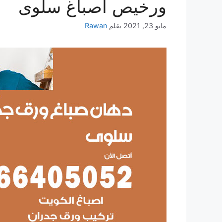
ورخيص أصباغ سلوى
مايو 23, 2021
بقلم
Rawan