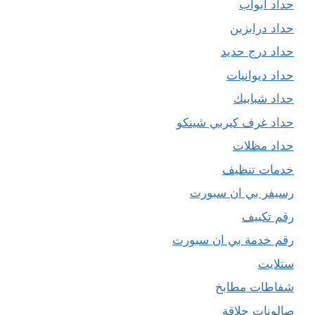
حداد ابواب
حداد درابزين
حداد درج حديد
حداد ديوانيات
حداد شبابيك
حداد غرف كيربي شينكو
حداد مظلات
خدمات تنظيف
رسيفر بي ان سبورت
رقم تكييف
رقم خدمة بي ان سبورت
ستلايت
شفاطات مطابخ
صالونات حلاقة