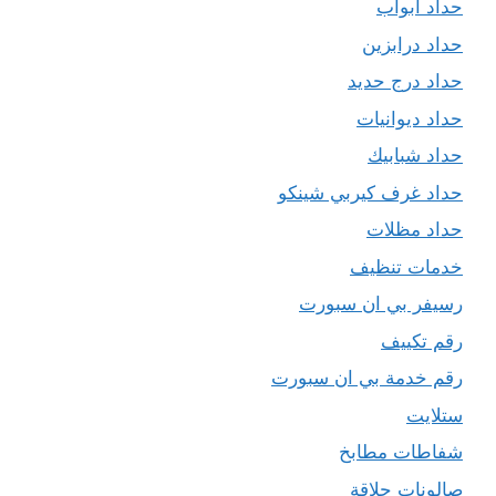
حداد ابواب
حداد درابزين
حداد درج حديد
حداد ديوانيات
حداد شبابيك
حداد غرف كيربي شينكو
حداد مظلات
خدمات تنظيف
رسيفر بي ان سبورت
رقم تكييف
رقم خدمة بي ان سبورت
ستلايت
شفاطات مطابخ
صالونات حلاقة