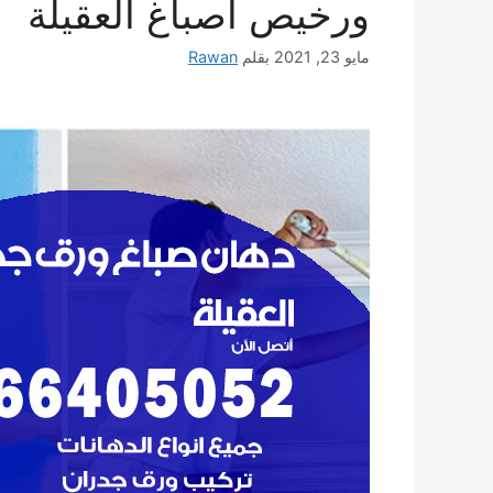
ورخيص أصباغ العقيلة
مايو 23, 2021
بقلم
Rawan