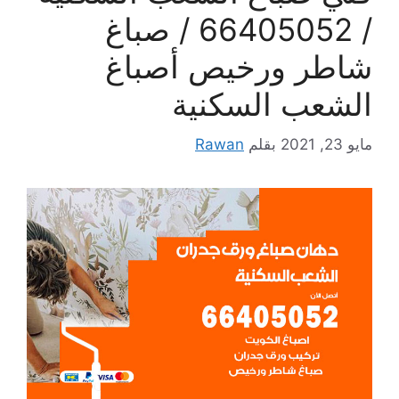
/ 66405052 / صباغ
شاطر ورخيص أصباغ
الشعب السكنية
مايو 23, 2021
بقلم
Rawan