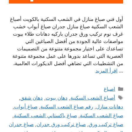
أول فني صباغ منازل في الشعب السكنية بالكويت أصباغ
الشعب السكنية صباغ منازل جدران صباغ أبواب خشب
غرف نوم تركيب ورق جدران باركيه دهانات طلاء بيوت
مواصفات عالية الجودة من أفضل الصباغين التي
تساعدك على اختيار مجموعة متنوعة من التصميمات
العصرية التي تساعد بدورها على عمل مجموعة متنوعة
من التشطيبات التي تضاهي أفضل الديكورات العالمية،
…
اقرأ المزيد
التصنيفات
اصباغ
الوسوم
أصباغ الشعب السكنية
,
دهان بيوت
,
دهان شقق
,
دهانات منازل
,
رقم صباغ الشعب السكنية
,
صباغ أبواب
,
صباغ الشعب السكنية
,
صباغ باكستاني الشعب السكنية
,
صباغ تركيب ورق
,
صباغ تركيب ورق جدران
,
صباغ جدران