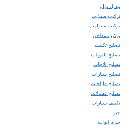
تبديل تواير
تركيب ستلايت
تركيب سيراميك
تركيب مداخن
تصليح تكييف
تصليح تلفونات
تصليح ثلاجات
تصليح سيارات
تصليح طباخات
تصليح غسالات
تكييف سيارات
حبر
حداد ابواب