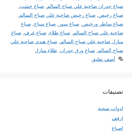
صباغ جدران ضاحية علي صباح السالم
,
صباغ خشب
,
صباغ رخيص
,
صباغ رخيص ضاحية علي صباح السالم
,
صباغ ساطر ورخيص
,
صباغ سور
,
صباغ سياج
,
صباغ
ضاحية علي صباح السالم
,
صباغ طلاء
,
صباغ غرف
,
صباغ
منازل ضاحية علي صباح السالم
,
صباغ هندي ضاحية علي
صباح السالم
,
صباغ ورق جدران
,
طلاء منازل
أضف تعليق
تصنيفات
ادوات صحية
ارفف
اصباغ