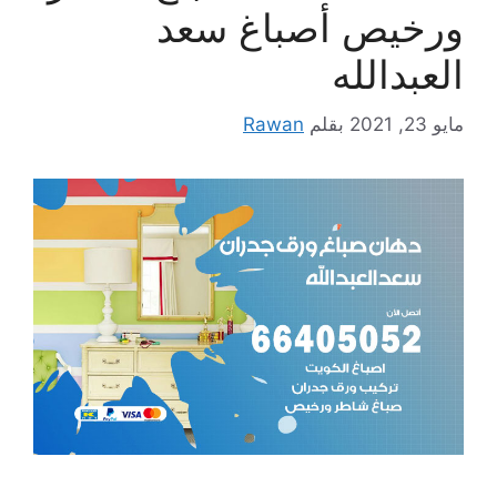
ورخيص أصباغ سعد
العبدالله
مايو 23, 2021
بقلم
Rawan