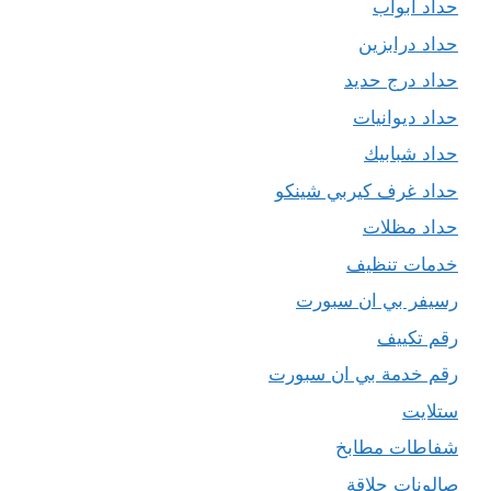
حداد ابواب
حداد درابزين
حداد درج حديد
حداد ديوانيات
حداد شبابيك
حداد غرف كيربي شينكو
حداد مظلات
خدمات تنظيف
رسيفر بي ان سبورت
رقم تكييف
رقم خدمة بي ان سبورت
ستلايت
شفاطات مطابخ
صالونات حلاقة