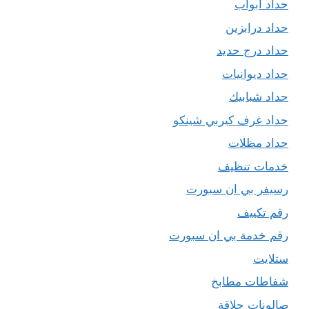
حداد ابواب
حداد درابزين
حداد درج حديد
حداد ديوانيات
حداد شبابيك
حداد غرف كيربي شينكو
حداد مظلات
خدمات تنظيف
رسيفر بي ان سبورت
رقم تكييف
رقم خدمة بي ان سبورت
ستلايت
شفاطات مطابخ
صالونات حلاقة