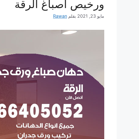
ورخيص أصباغ الرقة
مايو 23, 2021
بقلم
Rawan