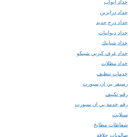
حداد ابواب
حداد درابزين
حداد درج حديد
حداد ديوانيات
حداد شبابيك
حداد غرف كيربي شينكو
حداد مظلات
خدمات تنظيف
رسيفر بي ان سبورت
رقم تكييف
رقم خدمة بي ان سبورت
ستلايت
شفاطات مطابخ
صالونات حلاقة