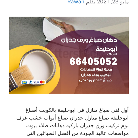
مايو 23, 2021
بقلم
Rawan
أول فني صباغ منازل في ابوحليفة بالكويت أصباغ
ابوحليفة صباغ منازل جدران صباغ أبواب خشب غرف
نوم تركيب ورق جدران باركيه دهانات طلاء بيوت
مواصفات عالية الجودة من أفضل الصباغين التي