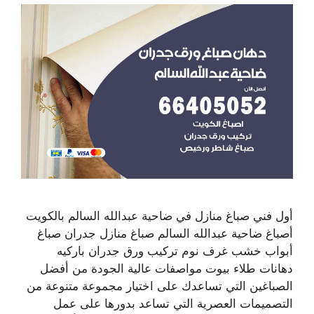
أول فني صباغ منازل في ضاحية عبدالله السالم بالكويت
أصباغ ضاحية عبدالله السالم صباغ منازل جدران صباغ
أبواب خشب غرف نوم تركيب ورق جدران باركيه
دهانات طلاء بيوت مواصفات عالية الجودة من أفضل
الصباغين التي تساعدك على اختيار مجموعة متنوعة من
التصميمات العصرية التي تساعد بدورها على عمل