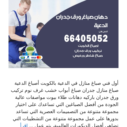
أول فني صباغ منازل في الدعية بالكويت أصباغ الدعية
صباغ منازل جدران صباغ أبواب خشب غرف نوم تركيب
ورق جدران باركيه دهانات طلاء بيوت مواصفات عالية
الجودة من أفضل الصباغين التي تساعدك على اختيار
مجموعة متنوعة من التصميمات العصرية التي تساعد
بدورها على عمل مجموعة متنوعة من التشطيبات التي
تضاهي أفضل الديكورات العالمية، يتم عمل …
اقرأ