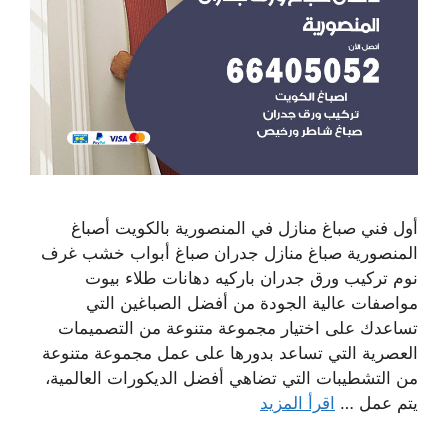
أول فني صباغ منازل في المنصورية بالكويت أصباغ
المنصورية صباغ منازل جدران صباغ أبواب خشب غرف
نوم تركيب ورق جدران باركيه دهانات طلاء بيوت
مواصفات عالية الجودة من أفضل الصباغين التي
تساعدك على اختيار مجموعة متنوعة من التصميمات
العصرية التي تساعد بدورها على عمل مجموعة متنوعة
من التشطيبات التي تضاهي أفضل الديكورات العالمية،
يتم عمل …
اقرأ المزيد