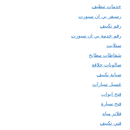
خدمات تنظيف
رسيفر بي ان سبورت
رقم تكييف
رقم خدمة بي ان سبورت
ستلايت
شفاطات مطابخ
صالونات حلاقة
صيانة تكييف
غسيل سيارات
فتح ابواب
فتح سيارة
فلاتر مياه
فني تكييف