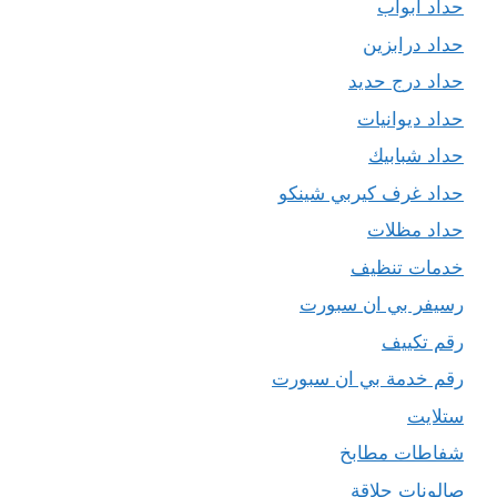
حداد ابواب
حداد درابزين
حداد درج حديد
حداد ديوانيات
حداد شبابيك
حداد غرف كيربي شينكو
حداد مظلات
خدمات تنظيف
رسيفر بي ان سبورت
رقم تكييف
رقم خدمة بي ان سبورت
ستلايت
شفاطات مطابخ
صالونات حلاقة