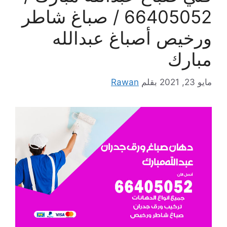
66405052 / صباغ شاطر
ورخيص أصباغ عبدالله
مبارك
مايو 23, 2021
بقلم
Rawan