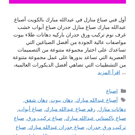
أول فني صباغ منازل في عبدالله مبارك بالكويت أصباغ
عبدالله مبارك صباغ منازل جدران صباغ أبواب خشب
غرف نوم تركيب ورق جدران باركيه دهانات طلاء بيوت
مواصفات عالية الجودة من أفضل الصباغين التي
تساعدك على اختيار مجموعة متنوعة من التصميمات
العصرية التي تساعد بدورها على عمل مجموعة متنوعة
من التشطيبات التي تضاهي أفضل الديكورات العالمية،
…
اقرأ المزيد
التصنيفات
اصباغ
الوسوم
أصباغ عبدالله مبارك
,
دهان بيوت
,
دهان شقق
,
دهانات منازل
,
رقم صباغ عبدالله مبارك
,
صباغ أبواب
,
صباغ باكستاني عبدالله مبارك
,
صباغ تركيب ورق
,
صباغ
تركيب ورق جدران
,
صباغ جدران عبدالله مبارك
,
صباغ