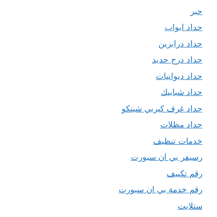
حبر
حداد ابواب
حداد درابزين
حداد درج حديد
حداد ديوانيات
حداد شبابيك
حداد غرف كيربي شينكو
حداد مظلات
خدمات تنظيف
رسيفر بي ان سبورت
رقم تكييف
رقم خدمة بي ان سبورت
ستلايت