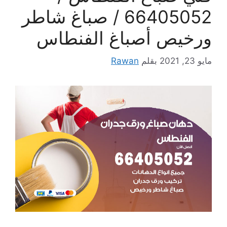
66405052 / صباغ شاطر
ورخيص أصباغ الفنطاس
مايو 23, 2021
بقلم
Rawan