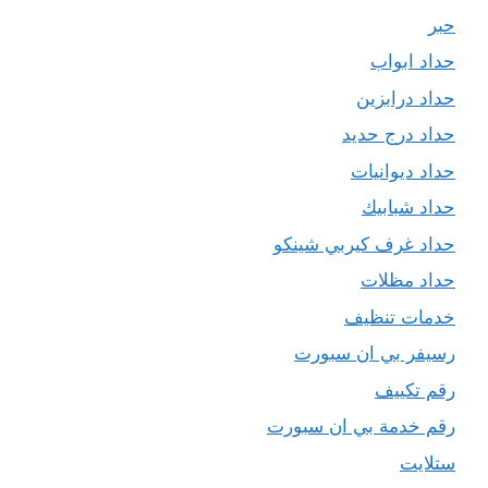
حبر
حداد ابواب
حداد درابزين
حداد درج حديد
حداد ديوانيات
حداد شبابيك
حداد غرف كيربي شينكو
حداد مظلات
خدمات تنظيف
رسيفر بي ان سبورت
رقم تكييف
رقم خدمة بي ان سبورت
ستلايت