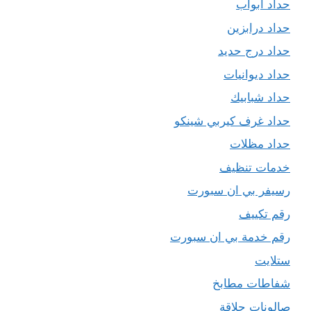
حداد ابواب
حداد درابزين
حداد درج حديد
حداد ديوانيات
حداد شبابيك
حداد غرف كيربي شينكو
حداد مظلات
خدمات تنظيف
رسيفر بي ان سبورت
رقم تكييف
رقم خدمة بي ان سبورت
ستلايت
شفاطات مطابخ
صالونات حلاقة