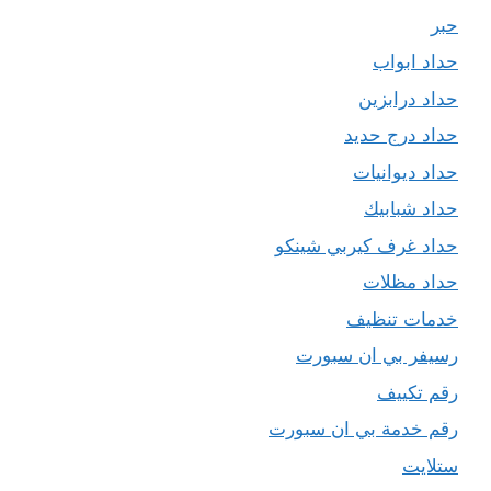
حبر
حداد ابواب
حداد درابزين
حداد درج حديد
حداد ديوانيات
حداد شبابيك
حداد غرف كيربي شينكو
حداد مظلات
خدمات تنظيف
رسيفر بي ان سبورت
رقم تكييف
رقم خدمة بي ان سبورت
ستلايت