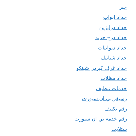
حبر
حداد ابواب
حداد درابزين
حداد درج حديد
حداد ديوانيات
حداد شبابيك
حداد غرف كيربي شينكو
حداد مظلات
خدمات تنظيف
رسيفر بي ان سبورت
رقم تكييف
رقم خدمة بي ان سبورت
ستلايت