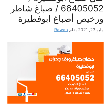
66405052 / صباغ شاطر
ورخيص أصباغ ابوفطيرة
مايو 23, 2021
بقلم
Rawan