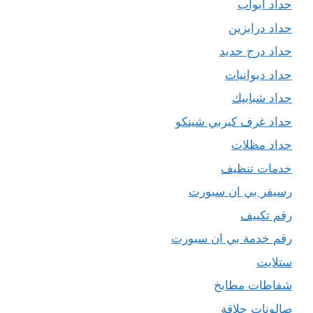
حداد ابواب
حداد درابزين
حداد درج حديد
حداد ديوانيات
حداد شبابيك
حداد غرف كيربي شينكو
حداد مظلات
خدمات تنظيف
رسيفر بي ان سبورت
رقم تكييف
رقم خدمة بي ان سبورت
ستلايت
شفاطات مطابخ
صالونات حلاقة