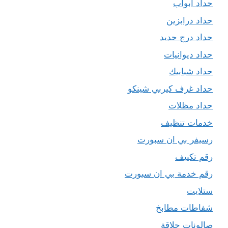
حداد ابواب
حداد درابزين
حداد درج حديد
حداد ديوانيات
حداد شبابيك
حداد غرف كيربي شينكو
حداد مظلات
خدمات تنظيف
رسيفر بي ان سبورت
رقم تكييف
رقم خدمة بي ان سبورت
ستلايت
شفاطات مطابخ
صالونات حلاقة