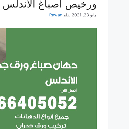
ورخيص أصباغ الاندلس
مايو 23, 2021
بقلم
Rawan