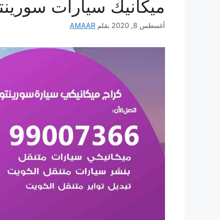
ميكانيك سيارات سورينت
أغسطس 8, 2020
بقلم
AMAAR