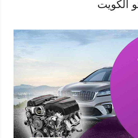
و الكويت