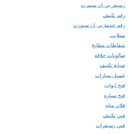
رسيفر بي ان سبورت
رقم تكييف
رقم خدمة بي ان سبورت
ستلايت
شفاطات مطابخ
صالونات حلاقة
صيانة تكييف
غسيل سيارات
فتح ابواب
فتح سيارة
فلاتر مياه
فني تكييف
فني رسيفرات