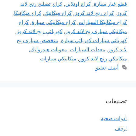
قطع غيار سيارة
,
كراج اونلاين
,
كراج تصليح رنج لاند
كروز
,
كراج رنج لاند كروز
,
كراج ميكانيك
,
كراج ميكانيكا
,
كراج ميكانيكا السيارات
,
كراج ميكانيكي سيارة
,
كراج
ميكانيكي سيارة رنج لاند كروز
,
كهربائي رنج لاند كروز
,
كهربائي سيارات كهربائي سيارة
,
متخصص سيارة رنج
لاند كروز
,
معدات السيارات
,
معونات هيدروليك
,
ميكانيكي رنج لاند كروز
,
ميكانيكي سيارات
أضف تعليق
تصنيفات
ادوات صحية
ارفف