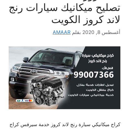
تصليح ميكانيك سيارات رنج
لاند كروز الكويت
أغسطس 8, 2020
بقلم
AMAAR
كراج ميكانيكي سيارة رنج لاند كروز خدمة سيرفس كراج