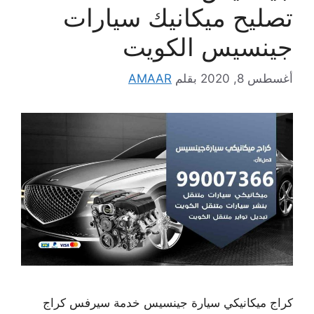
تصليح ميكانيك سيارات
جينسيس الكويت
أغسطس 8, 2020
بقلم
AMAAR
كراج ميكانيكي سيارة جينسيس خدمة سيرفس كراج