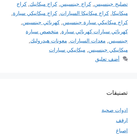
تصليح جينسيس
,
كراج جينسيس
,
كراج ميكانيك
,
كراج
ميكانيكا
,
كراج ميكانيكا السيارات
,
كراج ميكانيكي سيارة
,
كراج ميكانيكي سيارة جينسيس
,
كهربائي جينسيس
,
كهربائي سيارات كهربائي سيارة
,
متخصص سيارة
جينسيس
,
معدات السيارات
,
معونات هيدروليك
,
ميكانيكي جينسيس
,
ميكانيكي سيارات
أضف تعليق
تصنيفات
ادوات صحية
ارفف
اصباغ