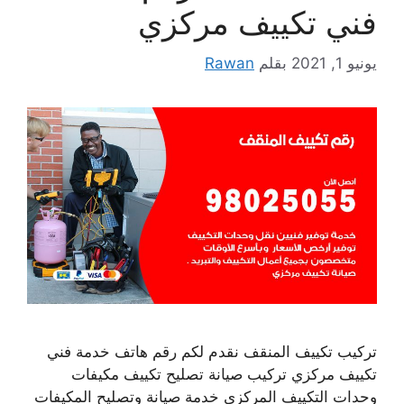
فني تكييف مركزي
يونيو 1, 2021
بقلم
Rawan
تركيب تكييف المنقف نقدم لكم رقم هاتف خدمة فني
تكييف مركزي تركيب صيانة تصليح تكييف مكيفات
وحدات التكييف المركزي خدمة صيانة وتصليح المكيفات