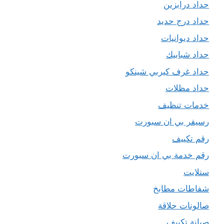
حداد درابزين
حداد درج حديد
حداد ديوانيات
حداد شبابيك
حداد غرف كيربي شينكو
حداد مظلات
خدمات تنظيف
رسيفر بي ان سبورت
رقم تكييف
رقم خدمة بي ان سبورت
ستلايت
شفاطات مطابخ
صالونات حلاقة
صيانة تكييف