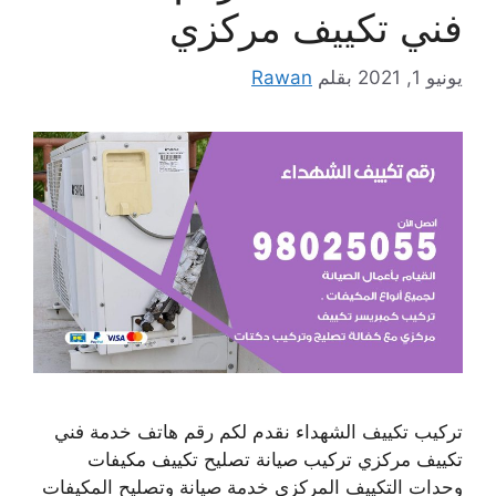
فني تكييف مركزي
يونيو 1, 2021
بقلم
Rawan
تركيب تكييف الشهداء نقدم لكم رقم هاتف خدمة فني
تكييف مركزي تركيب صيانة تصليح تكييف مكيفات
وحدات التكييف المركزي خدمة صيانة وتصليح المكيفات