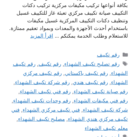
بكافة أنواعها تركيب مكيفات مركزية تركيب دكتات
التكييف صيانة تكييف مركزي تعبئة غاز للتكييف غسيل
وتنظيف دكتات التكييف المركزية غسيل مكيفات
باستخدام أحدث الأجهزة والمعدات وبمواد تعقيم ممتازة.
للاستعلام وطلب الخدمة يمكنكم …
اقرأ المزيد
التصنيفات
رقم تكييف
الوسوم
رقم تصليح تكييف الشهداء
,
رقم تكييف
,
رقم تكييف
الشهداء
,
رقم تكييف باكستاني
,
رقم تكييف مركزي
الشهداء
,
رقم تكييف هندي
,
رقم شركة تكييف الشهداء
,
رقم صيانة تكييف الشهداء
,
رقم فني تكييف الشهداء
,
رقم فني مكيفات الشهداء
,
رقم وحدات تكييف الشهداء
,
شركة تكييف الشهداء
,
فني تكييف مركزي الشهداء
,
فني
تكييف مركزي هندي الشهداء
,
مصليح تكييف الشهداء
,
معلم تكييف الشهداء