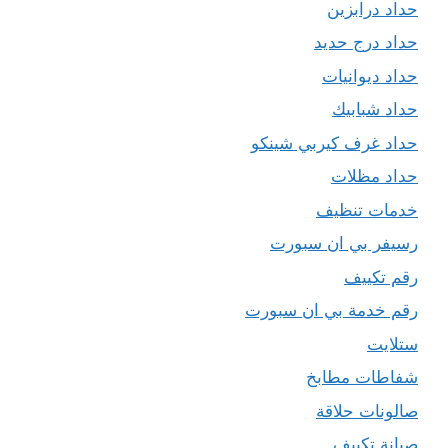
حداد درابزين
حداد درج حديد
حداد ديوانيات
حداد شبابيك
حداد غرف كيربي شينكو
حداد مظلات
خدمات تنظيف
رسيفر بي ان سبورت
رقم تكييف
رقم خدمة بي ان سبورت
ستلايت
شفاطات مطابخ
صالونات حلاقة
صيانة تكييف