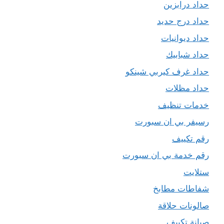
حداد درابزين
حداد درج حديد
حداد ديوانيات
حداد شبابيك
حداد غرف كيربي شينكو
حداد مظلات
خدمات تنظيف
رسيفر بي ان سبورت
رقم تكييف
رقم خدمة بي ان سبورت
ستلايت
شفاطات مطابخ
صالونات حلاقة
صيانة تكييف