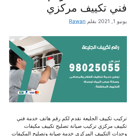
فني تكييف مركزي
يونيو 1, 2021
بقلم
Rawan
تركيب تكييف الجليعة نقدم لكم رقم هاتف خدمة فني
تكييف مركزي تركيب صيانة تصليح تكييف مكيفات
وحدات التكييف المركزي خدمة صيانة وتصليح المكيفات