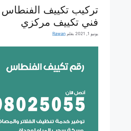
فني تكييف مركزي
يونيو 1, 2021
بقلم
Rawan