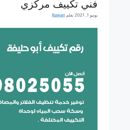
فني تكييف مركزي
يونيو 1, 2021
بقلم
Rawan