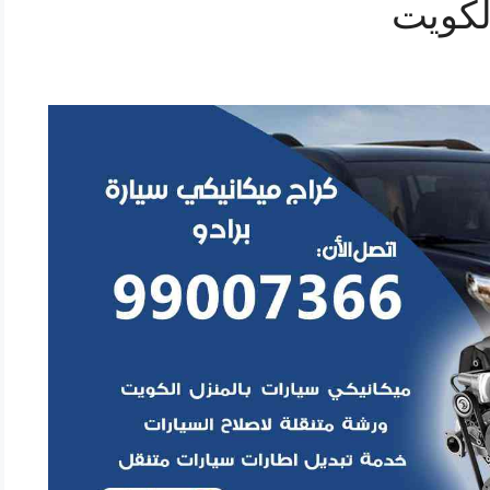
لكويت