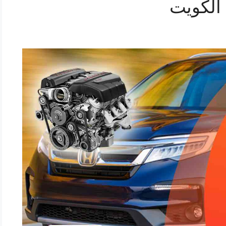
 الكويت