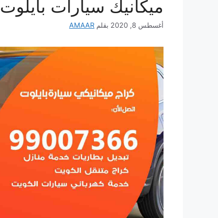
ميكانيك سيارات بايلوت
أغسطس 8, 2020
بقلم
AMAAR