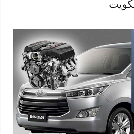
لكويت