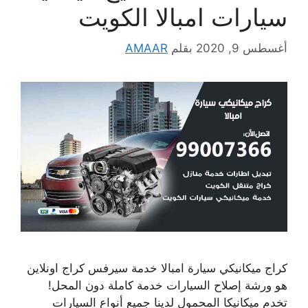
سيارات امبالا الكويت
أغسطس 9, 2020
بقلم
AMAAR
كراج ميكانيكي سيارة امبالا خدمة سيرفس كراج اونلاين
هو ورشة إصلاح السيارات خدمة كاملة دون المحل!
تخدم ميكانيكا المحمول لدينا جميع أنواع السيارات