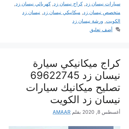
سيارات نيسان زد
,
كراج نيسان زد
,
كهربائي نيسان زد
,
متخصص نيسان زد
,
ميكانيكي نيسان زد
,
نيسان زد
الكويت
,
ورشة نيسان زد
أضف تعليق
كراج ميكانيكي سيارة
نيسان زد 69622745
تصليح ميكانيك سيارات
نيسان زد الكويت
أغسطس 8, 2020
بقلم
AMAAR