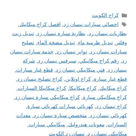
التصنيفات
كراج الكويت
الوسوم
اخصائي سيارات نيسان زد
,
افصل كراج ميكانيك
,
بطاريات نيسان زد
,
بطارية سيارة نيسان زد
,
تبديل زيت
وفلتر
,
تبديل طرمية ماء
,
تبديل مضخة الماء
,
تصليح
سيارات نيسان زد
,
تواير نيسان زد
,
خدمة سيارات نيسان
زد
,
رقم كراج ميكانيكي
,
سيرفس نيسان زد
,
شركة
نيسان زد
,
فني ميكانيكي نيسان زد
,
قطع غيار سيارات
,
قطع غيار سيارة
,
كراج اونلاين
,
كراج تصليح نيسان زد
,
كراج ميكانيك
,
كراج ميكانيكا
,
كراج ميكانيكا السيارات
,
كراج ميكانيكي سيارة
,
كراج ميكانيكي سيارة نيسان زد
,
كراج نيسان زد
,
كهربائي سيارات كهربائي سيارة
,
كهربائي نيسان زد
,
متخصص سيارة نيسان زد
,
معدات
السيارات
,
معونات هيدروليك
,
ميكانيكي سيارات
,
ميكانيكي نيسان زد
,
نيسان زد الكويت