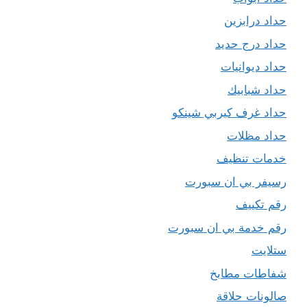
حداد درابزين
حداد درج حديد
حداد ديوانيات
حداد شبابيك
حداد غرف كيربي شينكو
حداد مظلات
خدمات تنظيف
رسيفر بي ان سبورت
رقم تكييف
رقم خدمة بي ان سبورت
ستلايت
شفاطات مطابخ
صالونات حلاقة