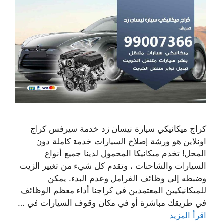
كراج ميكانيكي سيارة نيسان زد خدمة سيرفس كراج
اونلاين هو ورشة إصلاح السيارات خدمة كاملة دون
المحل! تخدم ميكانيكا المحمول لدينا جميع أنواع
السيارات والشاحنات ، وتقدم كل شيء من تغيير الزيت
وضبطه إلى وظائف الفرامل وعدم البدء. يمكن
للميكانيكيين المعتمدين في كراجنا أداء معظم الوظائف
في طريقك مباشرة أو في مكان وقوف السيارات في …
اقرأ المزيد