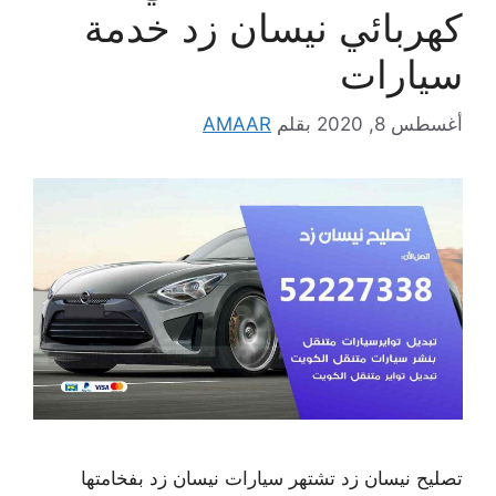
كهربائي نيسان زد خدمة
سيارات
أغسطس 8, 2020
بقلم
AMAAR
تصليح نيسان زد تشتهر سيارات نيسان زد بفخامتها