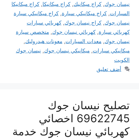
نيسان جوك
,
كراج ميكانيك
,
كراج ميكانيكا
,
كراج ميكانيكا
السيارات
,
كراج ميكانيكي سيارة
,
كراج ميكانيكي سيارة
نيسان جوك
,
كراج نيسان جوك
,
كهربائي سيارات
كهربائي سيارة
,
كهربائي نيسان جوك
,
متخصص سيارة
نيسان جوك
,
معدات السيارات
,
معونات هيدروليك
,
ميكانيكي سيارات
,
ميكانيكي نيسان جوك
,
نيسان جوك
الكويت
أضف تعليق
تصليح نيسان جوك
69622745 اخصائي
كهربائي نيسان جوك خدمة