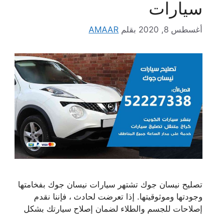
سيارات
أغسطس 8, 2020
بقلم
AMAAR
تصليح نيسان جوك تشتهر سيارات نيسان جوك بفخامتها
وجودتها وموثوقيتها. إذا تعرضت لحادث ، فإننا نقدم
إصلاحات للجسم والطلاء لضمان إصلاح سيارتك بشكل