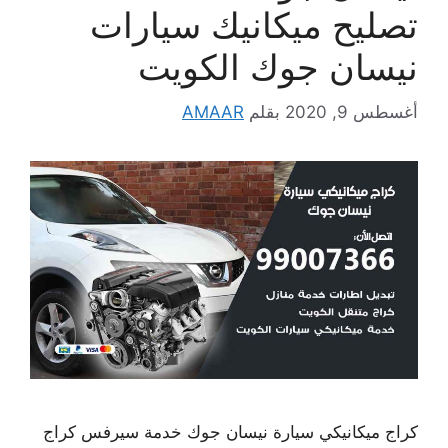
تصليح ميكانيك سيارات
نيسان جوك الكويت
أغسطس 9, 2020
بقلم
AMAAR
كراج ميكانيكي سيارة نيسان جوك خدمة سيرفس كراج