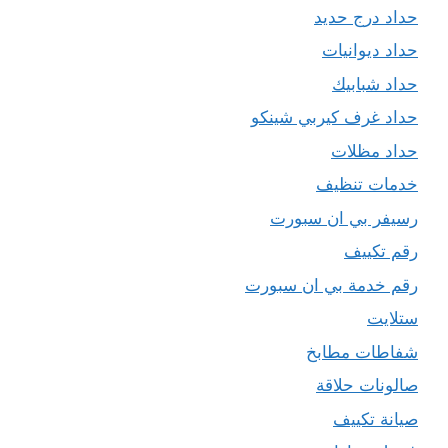
حداد درج حديد
حداد ديوانيات
حداد شبابيك
حداد غرف كيربي شينكو
حداد مظلات
خدمات تنظيف
رسيفر بي ان سبورت
رقم تكييف
رقم خدمة بي ان سبورت
ستلايت
شفاطات مطابخ
صالونات حلاقة
صيانة تكييف