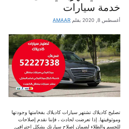
خدمة سيارات
أغسطس 8, 2020
بقلم
AMAAR
تصليح كاديلاك تشتهر سيارات كاديلاك بفخامتها وجودتها
وموثوقيتها. إذا تعرضت لحادث ، فإننا نقدم إصلاحات
للجسم والطلاء لضمان إصلاح سيارتك بشكل احترافي,