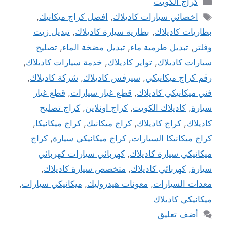
كراج الكويت
الوسوم
اخصائي سيارات كاديلاك
,
افصل كراج ميكانيك
,
بطاريات كاديلاك
,
بطارية سيارة كاديلاك
,
تبديل زيت
وفلتر
,
تبديل طرمية ماء
,
تبديل مضخة الماء
,
تصليح
سيارات كاديلاك
,
تواير كاديلاك
,
خدمة سيارات كاديلاك
,
رقم كراج ميكانيكي
,
سيرفس كاديلاك
,
شركة كاديلاك
,
فني ميكانيكي كاديلاك
,
قطع غيار سيارات
,
قطع غيار
سيارة
,
كاديلاك الكويت
,
كراج اونلاين
,
كراج تصليح
كاديلاك
,
كراج كاديلاك
,
كراج ميكانيك
,
كراج ميكانيكا
,
كراج ميكانيكا السيارات
,
كراج ميكانيكي سيارة
,
كراج
ميكانيكي سيارة كاديلاك
,
كهربائي سيارات كهربائي
سيارة
,
كهربائي كاديلاك
,
متخصص سيارة كاديلاك
,
معدات السيارات
,
معونات هيدروليك
,
ميكانيكي سيارات
,
ميكانيكي كاديلاك
أضف تعليق