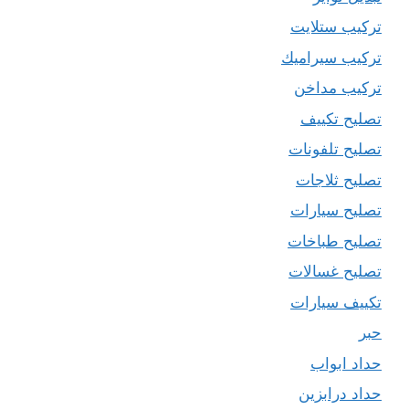
تركيب ستلايت
تركيب سيراميك
تركيب مداخن
تصليح تكييف
تصليح تلفونات
تصليح ثلاجات
تصليح سيارات
تصليح طباخات
تصليح غسالات
تكييف سيارات
حبر
حداد ابواب
حداد درابزين