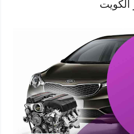
 الكويت