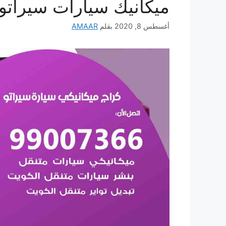
ميكانيك سيارات سيراتو
أغسطس 8, 2020
بقلم
AMAAR