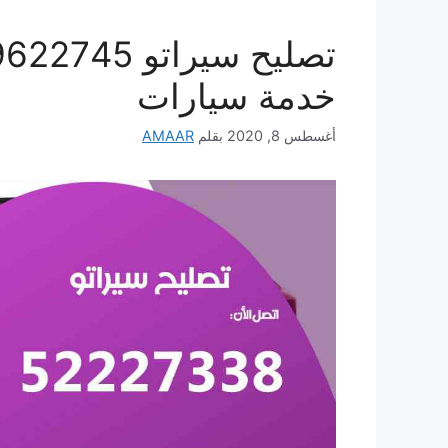
خدمة سيارات
أغسطس 8, 2020
بقلم
AMAAR