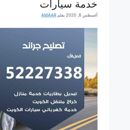
خدمة سيارات
أغسطس 8, 2020
بقلم
AMAAR