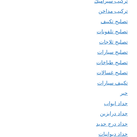
تركيب سيراميك
تركيب مداخن
تصليح تكييف
تصليح تلفونات
تصليح ثلاجات
تصليح سيارات
تصليح طباخات
تصليح غسالات
تكييف سيارات
حبر
حداد ابواب
حداد درابزين
حداد درج حديد
حداد ديوانيات