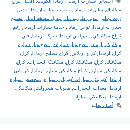
اخصائي سيارات ارمادا
,
ارمادا الكويت
,
افصل كراج
ميكانيك
,
بطاريات ارمادا
,
بطارية سيارة ارمادا
,
تبديل
زيت وفلتر
,
تبديل طرمية ماء
,
تبديل مضخة الماء
,
تصليح
سيارات ارمادا
,
تواير ارمادا
,
خدمة سيارات ارمادا
,
رقم
كراج ميكانيكي
,
سيرفس ارمادا
,
شركة ارمادا
,
فني
ميكانيكي ارمادا
,
قطع غيار سيارات
,
قطع غيار سيارة
,
كراج ارمادا
,
كراج اونلاين
,
كراج تصليح ارمادا
,
كراج
ميكانيك
,
كراج ميكانيكا
,
كراج ميكانيكا السيارات
,
كراج
ميكانيكي سيارة
,
كراج ميكانيكي سيارة ارمادا
,
كهربائي
ارمادا
,
كهربائي سيارات كهربائي سيارة
,
متخصص سيارة
ارمادا
,
معدات السيارات
,
معونات هيدروليك
,
ميكانيكي
ارمادا
,
ميكانيكي سيارات
أضف تعليق