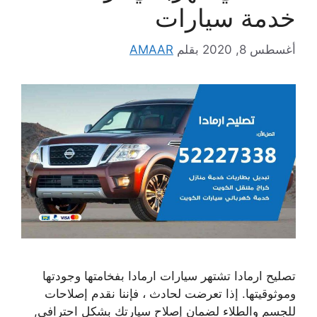
خدمة سيارات
أغسطس 8, 2020
بقلم
AMAAR
تصليح ارمادا تشتهر سيارات ارمادا بفخامتها وجودتها
وموثوقيتها. إذا تعرضت لحادث ، فإننا نقدم إصلاحات
للجسم والطلاء لضمان إصلاح سيارتك بشكل احترافي,