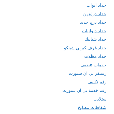
حداد ابواب
حداد درابزين
حداد درج حديد
حداد ديوانيات
حداد شبابيك
حداد غرف كيربي شينكو
حداد مظلات
خدمات تنظيف
رسيفر بي ان سبورت
رقم تكييف
رقم خدمة بي ان سبورت
ستلايت
شفاطات مطابخ