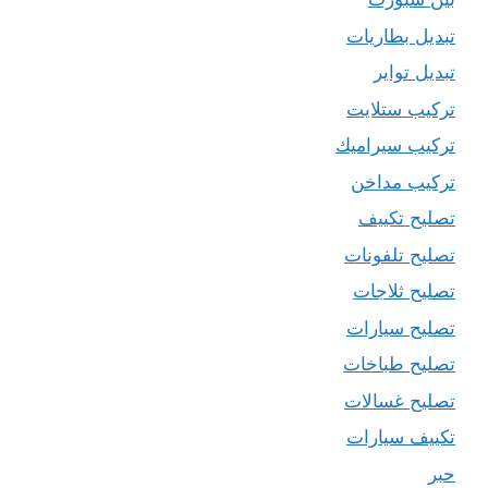
تبديل بطاريات
تبديل تواير
تركيب ستلايت
تركيب سيراميك
تركيب مداخن
تصليح تكييف
تصليح تلفونات
تصليح ثلاجات
تصليح سيارات
تصليح طباخات
تصليح غسالات
تكييف سيارات
حبر