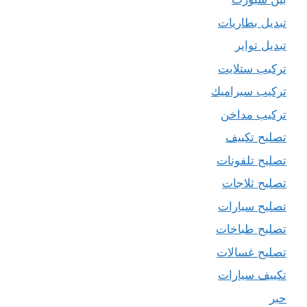
تبديل بطاريات
تبديل تواير
تركيب ستلايت
تركيب سيراميك
تركيب مداخن
تصليح تكييف
تصليح تلفونات
تصليح ثلاجات
تصليح سيارات
تصليح طباخات
تصليح غسالات
تكييف سيارات
حبر