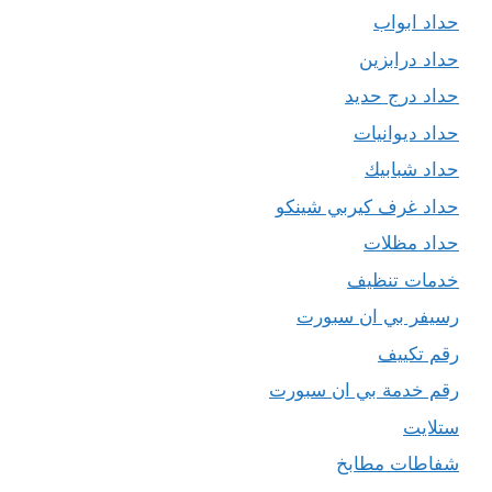
حداد ابواب
حداد درابزين
حداد درج حديد
حداد ديوانيات
حداد شبابيك
حداد غرف كيربي شينكو
حداد مظلات
خدمات تنظيف
رسيفر بي ان سبورت
رقم تكييف
رقم خدمة بي ان سبورت
ستلايت
شفاطات مطابخ