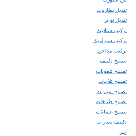
تبديل بطاريات
تبديل تواير
تركيب ستلايت
تركيب سيراميك
تركيب مداخن
تصليح تكييف
تصليح تلفونات
تصليح ثلاجات
تصليح سيارات
تصليح طباخات
تصليح غسالات
تكييف سيارات
حبر