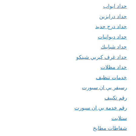
حداد ابواب
حداد درابزين
حداد درج حديد
حداد ديوانيات
حداد شبابيك
حداد غرف كيربي شينكو
حداد مظلات
خدمات تنظيف
رسيفر بي ان سبورت
رقم تكييف
رقم خدمة بي ان سبورت
ستلايت
شفاطات مطابخ