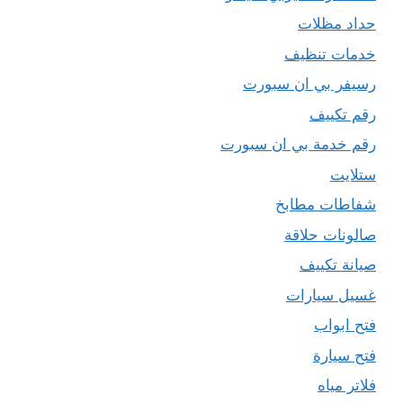
حداد مظلات
خدمات تنظيف
رسيفر بي ان سبورت
رقم تكييف
رقم خدمة بي ان سبورت
ستلايت
شفاطات مطابخ
صالونات حلاقة
صيانة تكييف
غسيل سيارات
فتح ابواب
فتح سيارة
فلاتر مياه