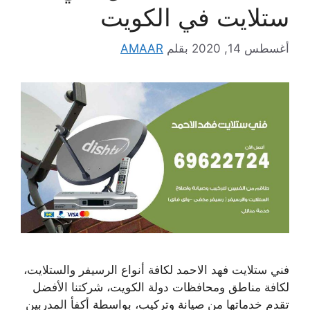
ستلايت في الكويت
أغسطس 14, 2020
بقلم
AMAAR
فني ستلايت فهد الاحمد لكافة أنواع الرسيفر والستلايت،
لكافة مناطق ومحافظات دولة الكويت، شركتنا الأفضل
تقدم خدماتها من صيانة وتركيب، بواسطة أكفأ المدربين