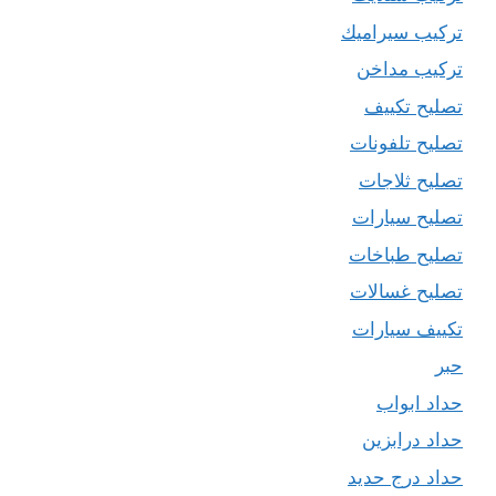
تركيب سيراميك
تركيب مداخن
تصليح تكييف
تصليح تلفونات
تصليح ثلاجات
تصليح سيارات
تصليح طباخات
تصليح غسالات
تكييف سيارات
حبر
حداد ابواب
حداد درابزين
حداد درج حديد