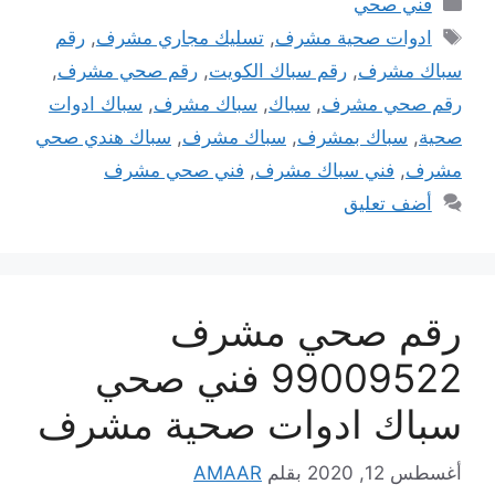
فني صحي
الوسوم
ادوات صحية مشرف
,
تسليك مجاري مشرف
,
رقم
سباك مشرف
,
رقم سباك الكويت
,
رقم صحي مشرف
,
رقم صحي مشرف
,
سباك
,
سباك مشرف
,
سباك ادوات
صحية
,
سباك بمشرف
,
سباك مشرف
,
سباك هندي صحي
مشرف
,
فني سباك مشرف
,
فني صحي مشرف
أضف تعليق
رقم صحي مشرف
99009522 فني صحي
سباك ادوات صحية مشرف
أغسطس 12, 2020
بقلم
AMAAR