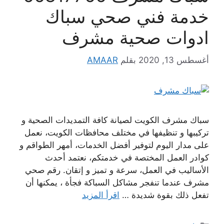
خدمة فني صحي سباك
ادوات صحية مشرف
أغسطس 13, 2020
بقلم
AMAAR
سباك مشرف الكويت لصيانة كافة التمديدات الصحية و
تركيبها و تنظيفها في مختلف محافظات الكويت، نعمل
على مدار اليوم لتوفير أفضل الخدمات، أمهر الطواقم و
كوادر العمل المختصة في خدمتكم، نعتمد أحدث
الأساليب في العمل، سرعة و تميز و إتقان. رقم صحي
مشرف عندما تنفجر مشاكل السباكة فجأة ، يمكنها أن
تفعل ذلك بقوة شديدة …
اقرأ المزيد
التصنيفات