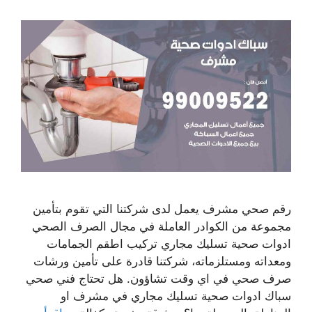
رقم صحي مشرف يعمل لدى شركتنا التي تقوم بتأمين
مجموعة من الكوادر العاملة في مجال الصرف الصحي
ادوات صحية تسليك مجاري تركيب اطقم الجمامات
ومعداته ومستلزماته، شركتنا قادرة على تأمين ورشات
صرف صحي في اي وقت تشاؤون. هل تحتاج فني صحي
سباك ادوات صحية تسليك مجاري في مشرف او