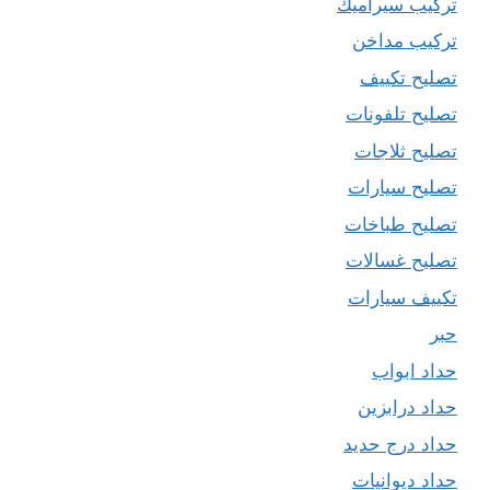
تركيب سيراميك
تركيب مداخن
تصليح تكييف
تصليح تلفونات
تصليح ثلاجات
تصليح سيارات
تصليح طباخات
تصليح غسالات
تكييف سيارات
حبر
حداد ابواب
حداد درابزين
حداد درج حديد
حداد ديوانيات