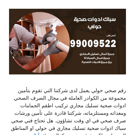
رقم صحي حولي يعمل لدى شركتنا التي تقوم بتأمين
مجموعة من الكوادر العاملة في مجال الصرف الصحي
ادوات صحية تسليك مجاري تركيب اطقم الجمامات
ومعداته ومستلزماته، شركتنا قادرة على تأمين ورشات
صرف صحي في اي وقت تشاؤون. هل تحتاج فني صحي
سباك ادوات صحية تسليك مجاري في حولي او المناطق