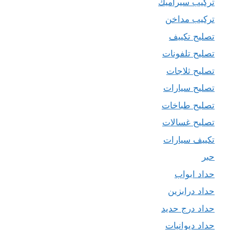
تركيب سيراميك
تركيب مداخن
تصليح تكييف
تصليح تلفونات
تصليح ثلاجات
تصليح سيارات
تصليح طباخات
تصليح غسالات
تكييف سيارات
حبر
حداد ابواب
حداد درابزين
حداد درج حديد
حداد ديوانيات