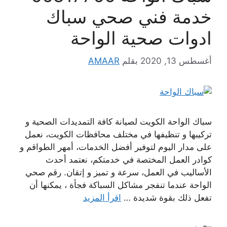
خدمة فني صحي سباك
ادوات صحية الواحة
أغسطس 13, 2020
بقلم
AMAAR
سباك الواحة الكويت لصيانة كافة التمديدات الصحية و
تركيبها و تنظيفها في مختلف محافظات الكويت، نعمل
على مدار اليوم لتوفير أفضل الخدمات، أمهر الطواقم و
كوادر العمل المختصة في خدمتكم، نعتمد أحدث
الأساليب في العمل، سرعة و تميز و إتقان. رقم صحي
الواحة عندما تنفجر مشاكل السباكة فجأة ، يمكنها أن
تفعل ذلك بقوة شديدة …
اقرأ المزيد
التصنيفات