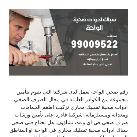
رقم صحي الواحة يعمل لدى شركتنا التي تقوم بتأمين
مجموعة من الكوادر العاملة في مجال الصرف الصحي
ادوات صحية تسليك مجاري تركيب اطقم الجمامات
ومعداته ومستلزماته، شركتنا قادرة على تأمين ورشات
صرف صحي في اي وقت تشاؤون. هل تحتاج فني صحي
سباك ادوات صحية تسليك مجاري في الواحة او المناطق