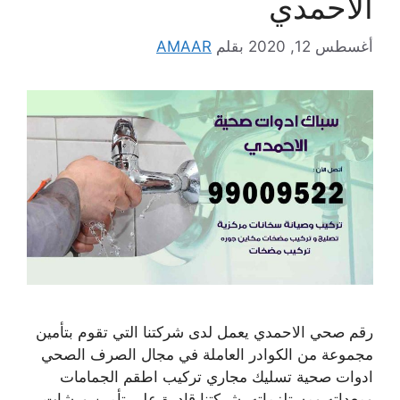
الاحمدي
أغسطس 12, 2020
بقلم
AMAAR
رقم صحي الاحمدي يعمل لدى شركتنا التي تقوم بتأمين
مجموعة من الكوادر العاملة في مجال الصرف الصحي
ادوات صحية تسليك مجاري تركيب اطقم الجمامات
ومعداته ومستلزماته، شركتنا قادرة على تأمين ورشات