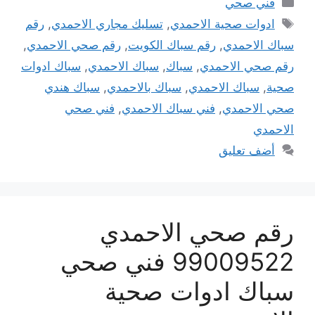
فني صحي
الوسوم
ادوات صحية الاحمدي
,
تسليك مجاري الاحمدي
,
رقم
سباك الاحمدي
,
رقم سباك الكويت
,
رقم صحي الاحمدي
,
رقم صحي الاحمدي
,
سباك
,
سباك الاحمدي
,
سباك ادوات
صحية
,
سباك الاحمدي
,
سباك بالاحمدي
,
سباك هندي
صحي الاحمدي
,
فني سباك الاحمدي
,
فني صحي
الاحمدي
أضف تعليق
رقم صحي الاحمدي
99009522 فني صحي
سباك ادوات صحية