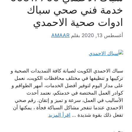
خدمة فني صحي سباك
ادوات صحية الاحمدي
أغسطس 13, 2020
بقلم
AMAAR
سباك الاحمدي الكويت لصيانة كافة التمديدات الصحية و
تركيبها و تنظيفها في مختلف محافظات الكويت، نعمل
على مدار اليوم لتوفير أفضل الخدمات، أمهر الطواقم و
كوادر العمل المختصة في خدمتكم، نعتمد أحدث
الأساليب في العمل، سرعة و تميز و إتقان. رقم صحي
الاحمدي عندما تنفجر مشاكل السباكة فجأة ، يمكنها أن
تفعل ذلك بقوة شديدة …
اقرأ المزيد
التصنيفات